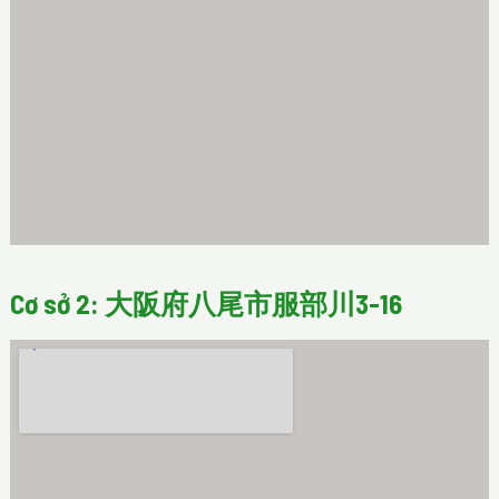
Cơ sở 2: 大阪府八尾市服部川3-16