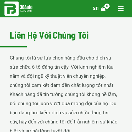
¥
0
Liên Hệ Với Chúng Tôi
Chúng tôi là sự lựa chọn hàng đầu cho dịch vụ
sửa chữa ô tô đáng tin cậy. Với kinh nghiệm lâu
năm và đội ngũ kỹ thuật viên chuyên nghiệp,
chúng tôi cam kết đem đến chất lượng tốt nhất.
Khách hàng đã tin tưởng chúng tôi không hề lầm,
bởi chúng tôi luôn vượt qua mong đợi của họ. Dù
bạn đang tìm kiếm dịch vụ sửa chữa đáng tin
cậy, hãy đến với chúng tôi để trải nghiệm sự khác
biệt và sự hài lòng tuyệt đối.