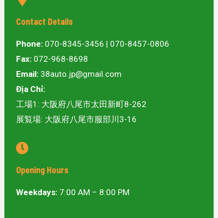
Contact Details
Phone:
070-8345-3456 | 070-8457-0806
Fax:
072-968-8698
Email:
38auto.jp@gmail.com
Địa Chỉ:
工場1: 大阪府八尾市太田新町8-262
展覧場: 大阪府八尾市服部川3-16
Opening Hours
Weekdays:
7:00 AM – 8:00 PM