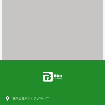
株式会社サンハチグループ