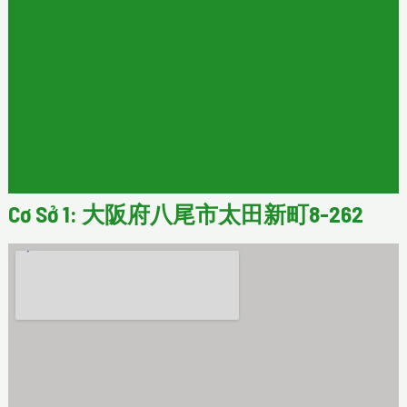
Cơ Sở 1: 大阪府八尾市太田新町8-262