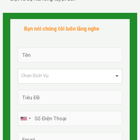
Bạn nói chúng tôi luôn lắng nghe
Chọn Dịch Vụ