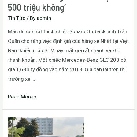
500 triệu không’
Tin Tức
/ By
admin
Mặc dù còn rất thích chiếc Subaru Outback, anh Trần
Quân cho rằng việc định giá của hãng xe Nhật tại Việt
Nam khiến mẫu SUV này mất giá rất nhanh và khó
thanh khoản. Một chiếc Mercedes-Benz GLC 200 có
giá 1,684 tỷ đồng vào năm 2018. Giá bán lại trên thị
trường xe …
Read More »