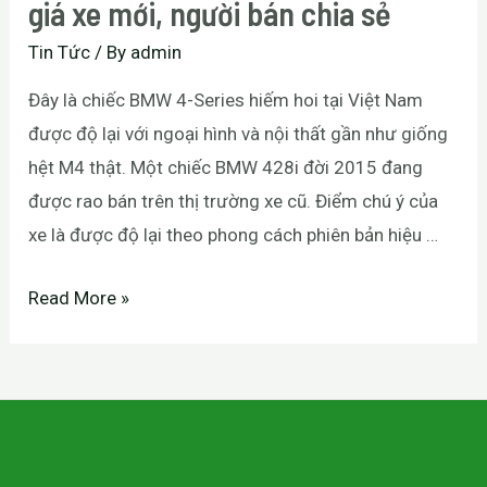
giá xe mới, người bán chia sẻ
Tin Tức
/ By
admin
Đây là chiếc BMW 4-Series hiếm hoi tại Việt Nam
được độ lại với ngoại hình và nội thất gần như giống
hệt M4 thật. Một chiếc BMW 428i đời 2015 đang
được rao bán trên thị trường xe cũ. Điểm chú ý của
xe là được độ lại theo phong cách phiên bản hiệu …
Read More »