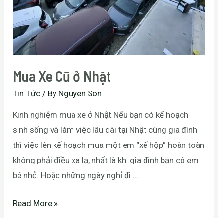
Mua Xe Cũ ở Nhật
Tin Tức
/ By
Nguyen Son
Kinh nghiệm mua xe ở Nhật Nếu bạn có kế hoạch
sinh sống và làm việc lâu dài tại Nhật cùng gia đình
thì việc lên kế hoạch mua một em “xế hộp” hoàn toàn
không phải điều xa lạ, nhất là khi gia đình bạn có em
bé nhỏ. Hoặc những ngày nghỉ đi …
Read More »